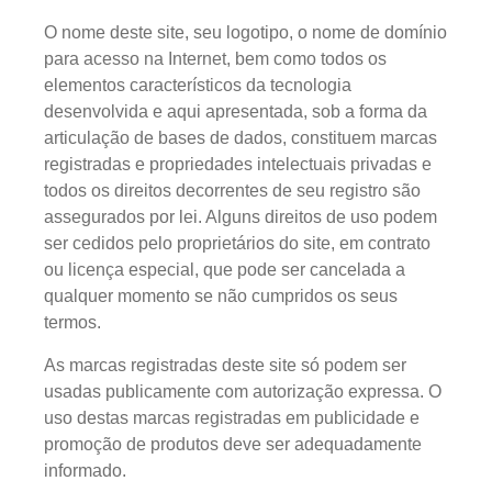
O nome deste site, seu logotipo, o nome de domínio
para acesso na Internet, bem como todos os
elementos característicos da tecnologia
desenvolvida e aqui apresentada, sob a forma da
articulação de bases de dados, constituem marcas
registradas e propriedades intelectuais privadas e
todos os direitos decorrentes de seu registro são
assegurados por lei. Alguns direitos de uso podem
ser cedidos pelo proprietários do site, em contrato
ou licença especial, que pode ser cancelada a
qualquer momento se não cumpridos os seus
termos.
As marcas registradas deste site só podem ser
usadas publicamente com autorização expressa. O
uso destas marcas registradas em publicidade e
promoção de produtos deve ser adequadamente
informado.