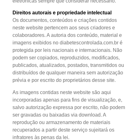
eletrônicas sempre que considerar necessário.
Direitos autorais e propriedade intelectual
Os documentos, conteúdos e criações contidos
neste website pertencem aos seus criadores e
colaboradores. A autoria dos conteúdo, material e
imagens exibidos no diabetescontrolada.com.br é
protegida por leis nacionais e internacionais. Não
podem ser copiados, reproduzidos, modificados,
publicados, atualizados, postados, transmitidos ou
distribuídos de qualquer maneira sem autorização
prévia e por escrito do proprietários desse site.
As imagens contidas neste website são aqui
incorporadas apenas para fins de visualização, e,
salvo autorização expressa por escrito, não podem
ser gravadas ou baixadas via download. A
reprodução ou armazenamento de materiais
recuperados a partir deste serviço sujeitará os
infratores às penas da lei.