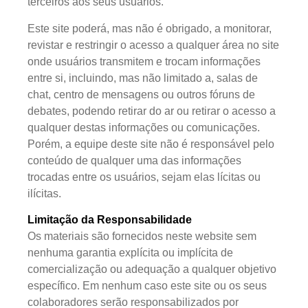
terceiros aos seus usuários.
Este site poderá, mas não é obrigado, a monitorar,
revistar e restringir o acesso a qualquer área no site
onde usuários transmitem e trocam informações
entre si, incluindo, mas não limitado a, salas de
chat, centro de mensagens ou outros fóruns de
debates, podendo retirar do ar ou retirar o acesso a
qualquer destas informações ou comunicações.
Porém, a equipe deste site não é responsável pelo
conteúdo de qualquer uma das informações
trocadas entre os usuários, sejam elas lícitas ou
ilícitas.
Limitação da Responsabilidade
Os materiais são fornecidos neste website sem
nenhuma garantia explícita ou implícita de
comercialização ou adequação a qualquer objetivo
específico. Em nenhum caso este site ou os seus
colaboradores serão responsabilizados por