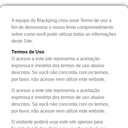
A equipe do Blackping criou esse Termo de uso a
fim de demonstrar o nosso firme comprometimento
sobre como você pode utilizar todas as informações
deste Site.
Termos de Uso
O acesso a este site representa a aceitação
expressa e irrestrita dos termos de uso abaixo
descritos. Se você não concorda com os termos,
por favor, não acesse nem utilize este website.
O acesso a este site representa a aceitação
expressa e irrestrita dos termos de uso abaixo
descritos. Se você não concorda com os termos,
por favor, não acesse nem utilize este website.
O visitante poderá usar este site apenas para