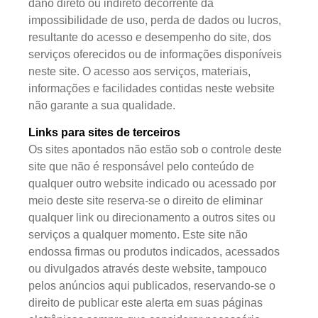
dano direto ou indireto decorrente da
impossibilidade de uso, perda de dados ou lucros,
resultante do acesso e desempenho do site, dos
serviços oferecidos ou de informações disponíveis
neste site. O acesso aos serviços, materiais,
informações e facilidades contidas neste website
não garante a sua qualidade.
Links para sites de terceiros
Os sites apontados não estão sob o controle deste
site que não é responsável pelo conteúdo de
qualquer outro website indicado ou acessado por
meio deste site reserva-se o direito de eliminar
qualquer link ou direcionamento a outros sites ou
serviços a qualquer momento. Este site não
endossa firmas ou produtos indicados, acessados
ou divulgados através deste website, tampouco
pelos anúncios aqui publicados, reservando-se o
direito de publicar este alerta em suas páginas