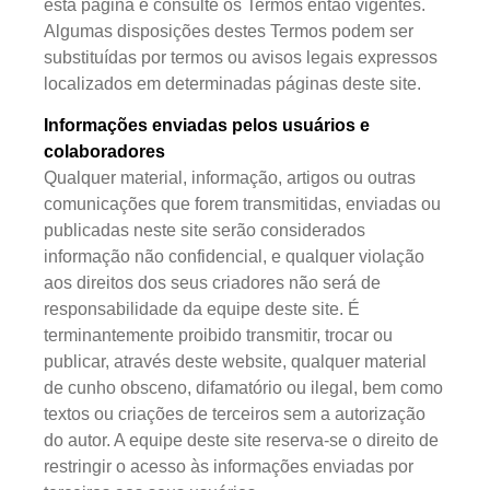
esta página e consulte os Termos então vigentes.
Algumas disposições destes Termos podem ser
substituídas por termos ou avisos legais expressos
localizados em determinadas páginas deste site.
Informações enviadas pelos usuários e
colaboradores
Qualquer material, informação, artigos ou outras
comunicações que forem transmitidas, enviadas ou
publicadas neste site serão considerados
informação não confidencial, e qualquer violação
aos direitos dos seus criadores não será de
responsabilidade da equipe deste site. É
terminantemente proibido transmitir, trocar ou
publicar, através deste website, qualquer material
de cunho obsceno, difamatório ou ilegal, bem como
textos ou criações de terceiros sem a autorização
do autor. A equipe deste site reserva-se o direito de
restringir o acesso às informações enviadas por