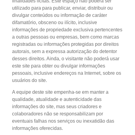
finalidades lícitas. Este espaço não poderá ser
utilizado para para publicar, enviar, distribuir ou
divulgar conteúdos ou informação de caráter
difamatório, obsceno ou ilícito, inclusive
informações de propriedade exclusiva pertencentes
a outras pessoas ou empresas, bem como marcas
registradas ou informações protegidas por direitos
autorais, sem a expressa autorização do detentor
desses direitos. Ainda, o visitante não poderá usar
este site para obter ou divulgar informações
pessoais, inclusive endereços na Internet, sobre os
usuários do site.
A equipe deste site empenha-se em manter a
qualidade, atualidade e autenticidade das
informações do site, mas seus criadores e
colaboradores não se responsabilizam por
eventuais falhas nos serviços ou inexatidão das
informações oferecidas.