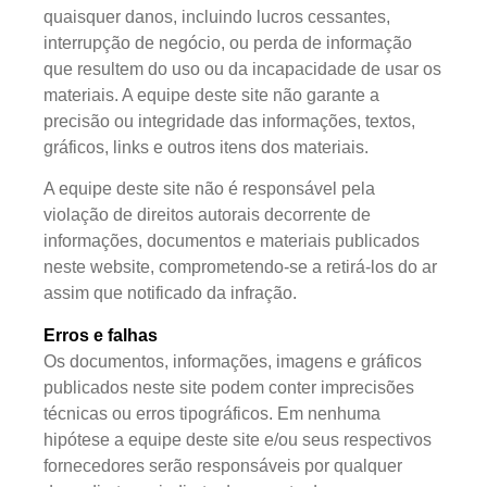
quaisquer danos, incluindo lucros cessantes,
interrupção de negócio, ou perda de informação
que resultem do uso ou da incapacidade de usar os
materiais. A equipe deste site não garante a
precisão ou integridade das informações, textos,
gráficos, links e outros itens dos materiais.
A equipe deste site não é responsável pela
violação de direitos autorais decorrente de
informações, documentos e materiais publicados
neste website, comprometendo-se a retirá-los do ar
assim que notificado da infração.
Erros e falhas
Os documentos, informações, imagens e gráficos
publicados neste site podem conter imprecisões
técnicas ou erros tipográficos. Em nenhuma
hipótese a equipe deste site e/ou seus respectivos
fornecedores serão responsáveis por qualquer