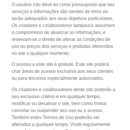
O usuário não deve ter como pressuposto que tais
serviços e informações são isentos de erros ou
serão adequados aos seus objetivos particulares.
Os criadores e colaboradores tampouco assumem
o compromisso de atualizar as informações, e
reservam-se o direito de alterar as condições de
uso ou preços dos serviços e produtos oferecidos
no site a qualquer momento.
O acesso a este site é gratuito. Este site poderá
criar áreas de acesso exclusivo aos seus clientes
ou para terceiros especialmente autorizados.
Os criadores e colaboradores deste site poderão a
seu exclusivo critério e em qualquer tempo,
modificar ou desativar o site, bem como limitar,
cancelar ou suspender seu uso ou o acesso.
Também estes Termos de Uso poderão ser
alterados a qualquer tempo. Visite regularmente